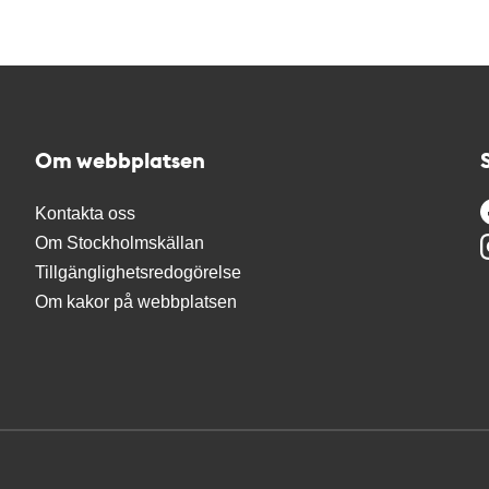
Om webbplatsen
Kontakta oss
Om Stockholmskällan
Tillgänglighetsredogörelse
Om kakor på webbplatsen