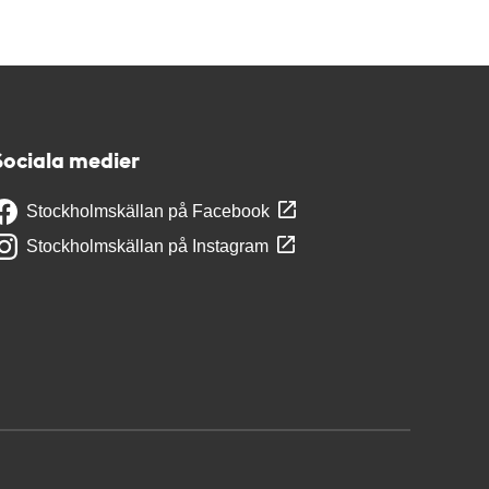
Sociala medier
Stockholmskällan på Facebook
Stockholmskällan på Instagram