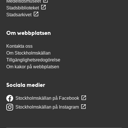
Medeltidsmuseet
Stadsbiblioteket
Stadsarkivet
Om webbplatsen
Kontakta oss
Om Stockholmskällan
Tillgänglighetsredogörelse
Om kakor på webbplatsen
Sociala medier
Stockholmskällan på Facebook
Stockholmskällan på Instagram