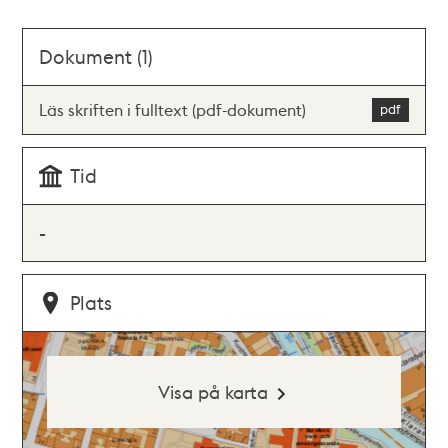
Dokument (1)
Läs skriften i fulltext (pdf-dokument)
Tid
-
Plats
Visa på karta