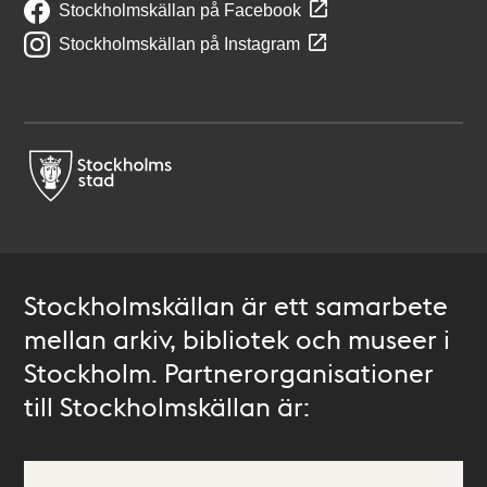
Stockholmskällan på Facebook
Stockholmskällan på Instagram
Stockholmskällan är ett samarbete
mellan arkiv, bibliotek och museer i
Stockholm. Partnerorganisationer
till Stockholmskällan är: