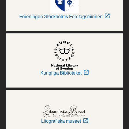
Föreningen Stockholms Företagsminnen
Kungliga Biblioteket
Litografiska museet