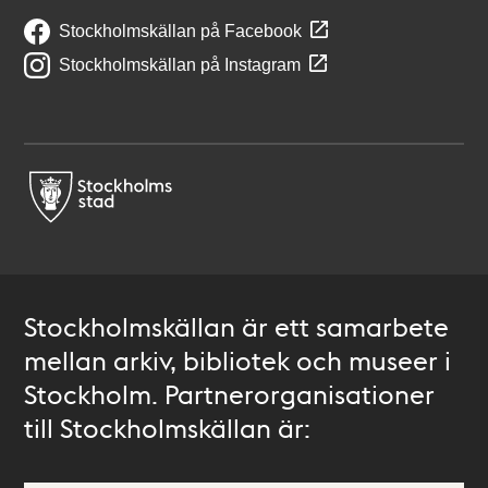
Stockholmskällan på Facebook
Stockholmskällan på Instagram
Stockholmskällan är ett samarbete
mellan arkiv, bibliotek och museer i
Stockholm. Partnerorganisationer
till Stockholmskällan är: