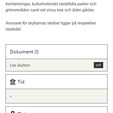
fornlämningar, kulturhistoriskt värdefulla parker och
grönområden samt vid vissa torp och äldre gårdar.
Ansvaret för skyltarnas skötsel ligger på respektive
stadsdel.
Dokument (1)
Läs skylten
Tid
-