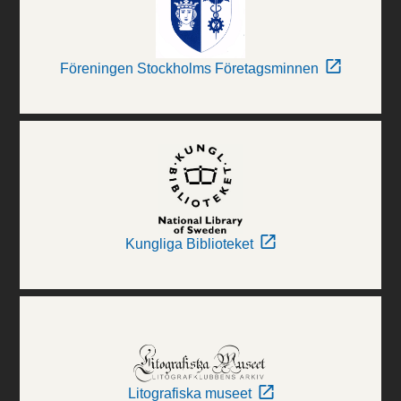
Föreningen Stockholms Företagsminnen
Kungliga Biblioteket
Litografiska museet