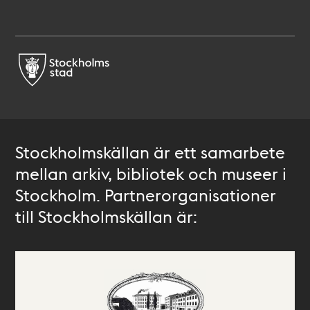
Stockholmskällan är ett samarbete
mellan arkiv, bibliotek och museer i
Stockholm. Partnerorganisationer
till Stockholmskällan är: