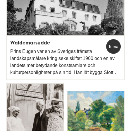
Waldemarsudde
Tema
Prins Eugen var en av Sveriges främsta
landskapsmålare kring sekelskiftet 1900 och en av
landets mer betydande konstsamlare och
kulturpersonligheter på sin tid. Han lät bygga Slott…