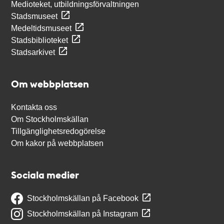
Medioteket, utbildningsförvaltningen
Stadsmuseet
Medeltidsmuseet
Stadsbiblioteket
Stadsarkivet
Om webbplatsen
Kontakta oss
Om Stockholmskällan
Tillgänglighetsredogörelse
Om kakor på webbplatsen
Sociala medier
Stockholmskällan på Facebook
Stockholmskällan på Instagram