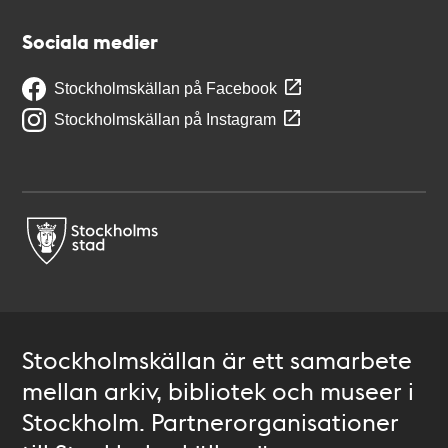
Sociala medier
Stockholmskällan på Facebook
Stockholmskällan på Instagram
Stockholmskällan är ett samarbete
mellan arkiv, bibliotek och museer i
Stockholm. Partnerorganisationer