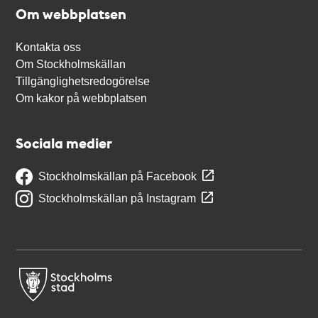
Om webbplatsen
Kontakta oss
Om Stockholmskällan
Tillgänglighetsredogörelse
Om kakor på webbplatsen
Sociala medier
Stockholmskällan på Facebook
Stockholmskällan på Instagram