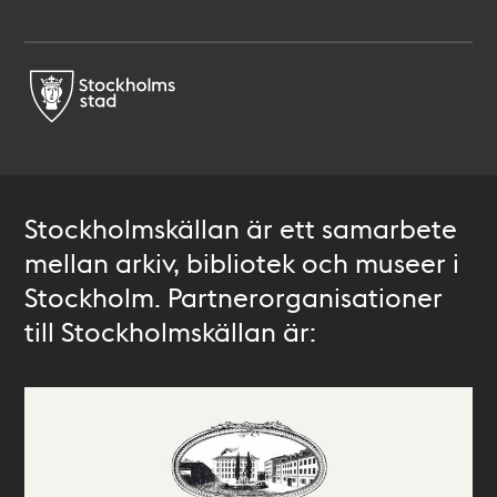
Stockholmskällan är ett samarbete
mellan arkiv, bibliotek och museer i
Stockholm. Partnerorganisationer
till Stockholmskällan är: