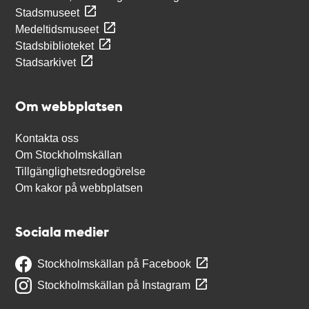
Stadsmuseet
Medeltidsmuseet
Stadsbiblioteket
Stadsarkivet
Om webbplatsen
Kontakta oss
Om Stockholmskällan
Tillgänglighetsredogörelse
Om kakor på webbplatsen
Sociala medier
Stockholmskällan på Facebook
Stockholmskällan på Instagram