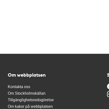
Om webbplatsen
Kontakta oss
Om Stockholmskällan
Tillgänglighetsredogörelse
Om kakor på webbplatsen