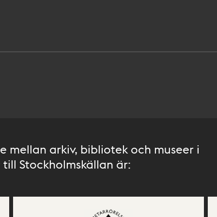
 mellan arkiv, bibliotek och museer i
till Stockholmskällan är: