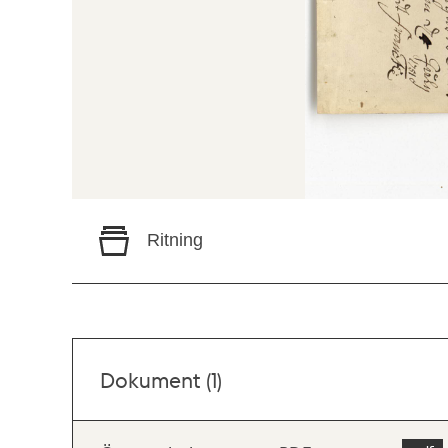
Ritning
Dokument (1)