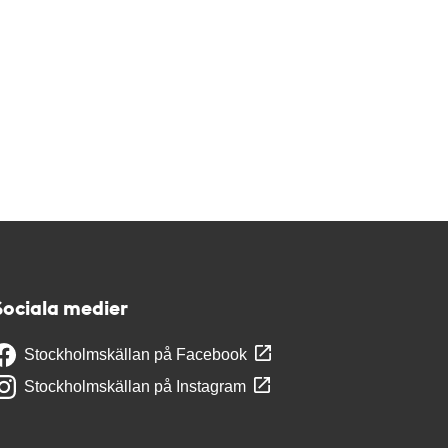
Sociala medier
Stockholmskällan på Facebook
Stockholmskällan på Instagram