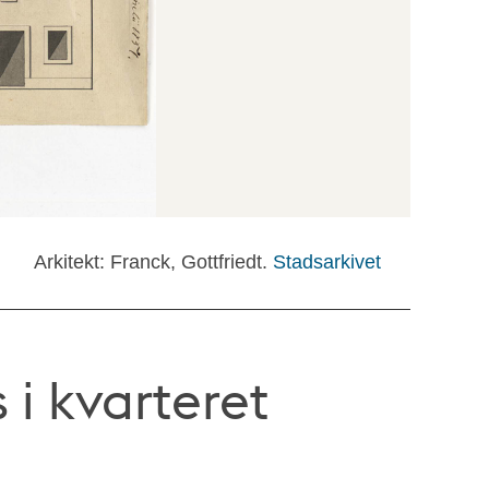
Arkitekt: Franck, Gottfriedt.
Stadsarkivet
 i kvarteret