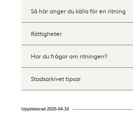
Så här anger du källa för en ritning
Rättigheter
Har du frågor om ritningen?
Stadsarkivet tipsar
Uppdaterad
2025-04-10