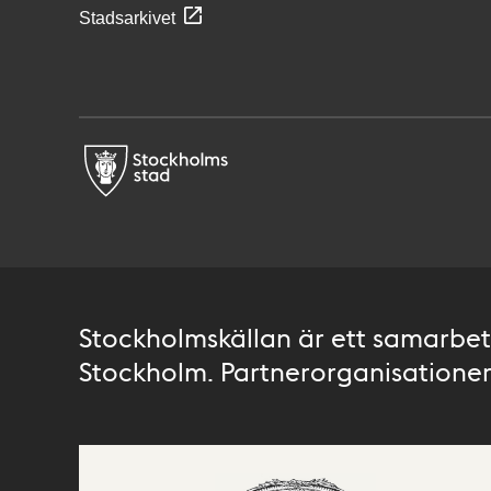
Stadsarkivet
Stockholmskällan är ett samarbete
Stockholm. Partnerorganisationer 