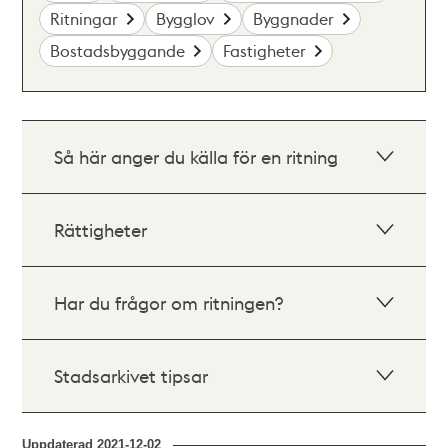
Ritningar
Bygglov
Byggnader
Bostadsbyggande
Fastigheter
Så här anger du källa för en ritning
Rättigheter
Har du frågor om ritningen?
Stadsarkivet tipsar
Uppdaterad
2021-12-02