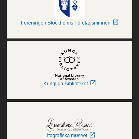
Föreningen Stockholms Företagsminnen
Kungliga Biblioteket
Litografiska museet