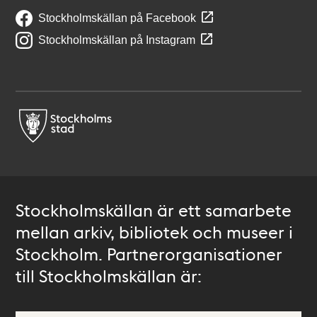
Stockholmskällan på Facebook
Stockholmskällan på Instagram
Stockholmskällan är ett samarbete
mellan arkiv, bibliotek och museer i
Stockholm. Partnerorganisationer
till Stockholmskällan är: