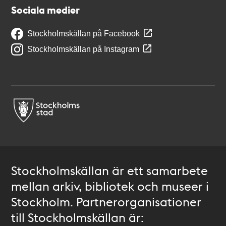
Sociala medier
Stockholmskällan på Facebook
Stockholmskällan på Instagram
Stockholmskällan är ett samarbete
mellan arkiv, bibliotek och museer i
Stockholm. Partnerorganisationer
till Stockholmskällan är: