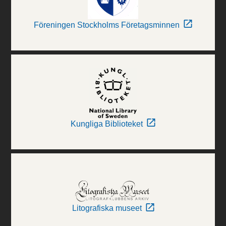
Föreningen Stockholms Företagsminnen
Kungliga Biblioteket
Litografiska museet