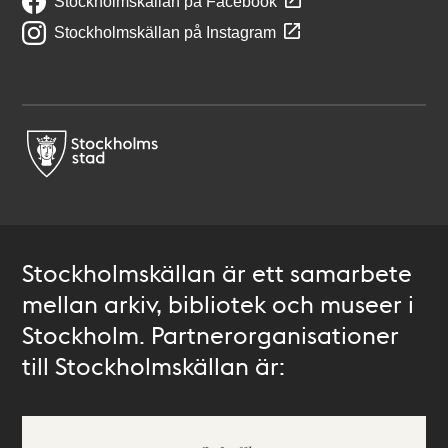
Stockholmskällan på Facebook
Stockholmskällan på Instagram
Stockholmskällan är ett samarbete
mellan arkiv, bibliotek och museer i
Stockholm. Partnerorganisationer
till Stockholmskällan är: