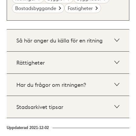
Bostadsbyggande
Fastigheter
Så här anger du källa för en ritning
Rättigheter
Har du frågor om ritningen?
Stadsarkivet tipsar
Uppdaterad
2021-12-02