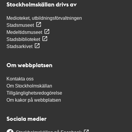
Stockholmskällan drivs av
Medioteket, utbildningsförvaltningen
Stadsmuseet
Medeltidsmuseet
Stadsbiblioteket
Stadsarkivet
Om webbplatsen
Kontakta oss
Om Stockholmskällan
Tillgänglighetsredogörelse
Om kakor på webbplatsen
Sociala medier