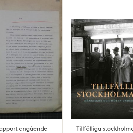
rapport angående
Tillfälliga stockholma