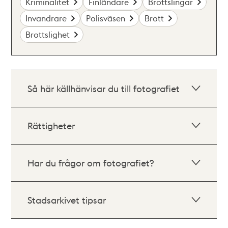
Kriminalitet
Finländare
Brottslingar
Invandrare
Polisväsen
Brott
Brottslighet
Så här källhänvisar du till fotografiet
Rättigheter
Har du frågor om fotografiet?
Stadsarkivet tipsar