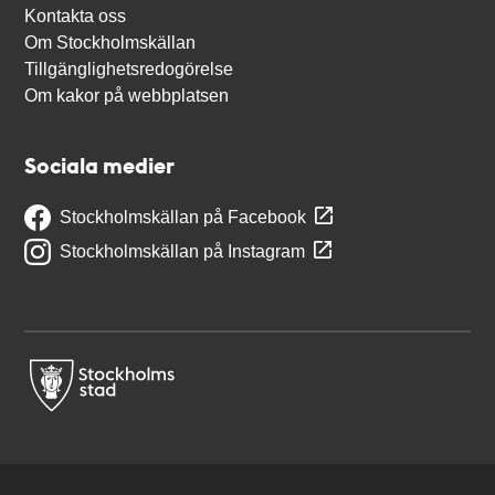
Kontakta oss
Om Stockholmskällan
Tillgänglighetsredogörelse
Om kakor på webbplatsen
Sociala medier
Stockholmskällan på Facebook
Stockholmskällan på Instagram