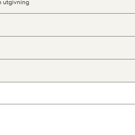
h utgivning