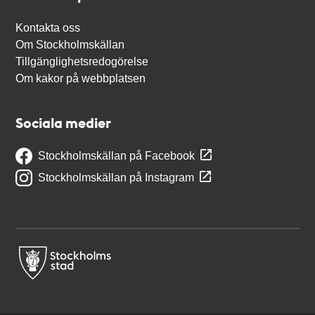
Kontakta oss
Om Stockholmskällan
Tillgänglighetsredogörelse
Om kakor på webbplatsen
Sociala medier
Stockholmskällan på Facebook
Stockholmskällan på Instagram