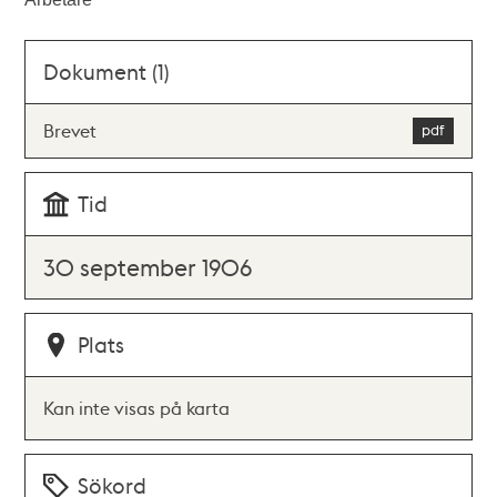
Dokument (1)
Brevet
Tid
30 september 1906
Plats
Kan inte visas på karta
Sökord