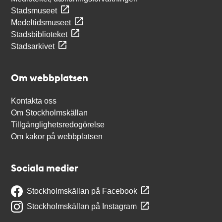
Stadsmuseet
Medeltidsmuseet
Stadsbiblioteket
Stadsarkivet
Om webbplatsen
Kontakta oss
Om Stockholmskällan
Tillgänglighetsredogörelse
Om kakor på webbplatsen
Sociala medier
Stockholmskällan på Facebook
Stockholmskällan på Instagram