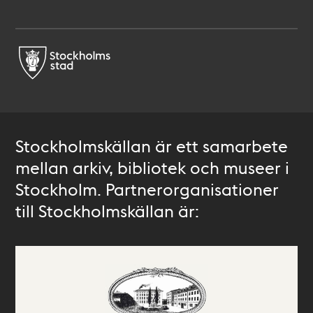
Stockholmskällan är ett samarbete
mellan arkiv, bibliotek och museer i
Stockholm. Partnerorganisationer
till Stockholmskällan är: