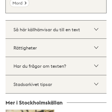
Mord
Så här källhänvisar du till en text
Rättigheter
Har du frågor om texten?
Stadsarkivet tipsar
Mer i Stockholmskällan