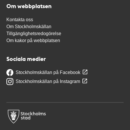
Om webbplatsen
Kontakta oss
Om Stockholmskällan
Tillgänglighetsredogörelse
Om kakor på webbplatsen
Sociala medier
Stockholmskällan på Facebook
Stockholmskällan på Instagram