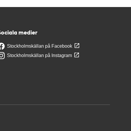
Sociala medier
Stockholmskällan på Facebook
Stockholmskällan på Instagram