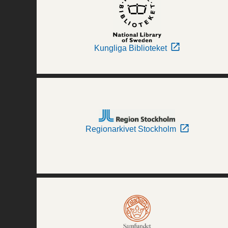
Kungliga Biblioteket
Regionarkivet Stockholm