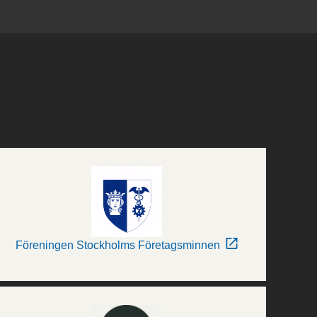
Föreningen Stockholms Företagsminnen