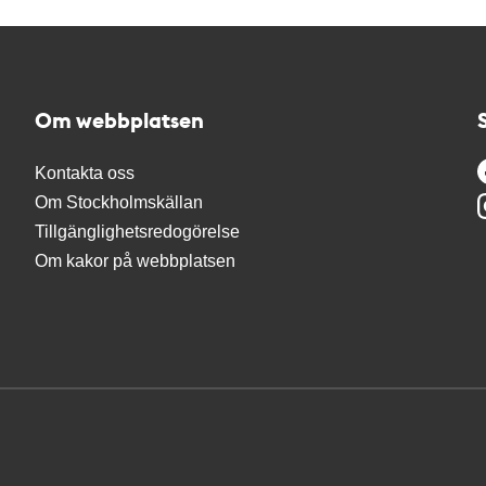
Om webbplatsen
Kontakta oss
Om Stockholmskällan
Tillgänglighetsredogörelse
Om kakor på webbplatsen