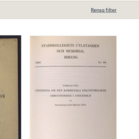
Rensa filter