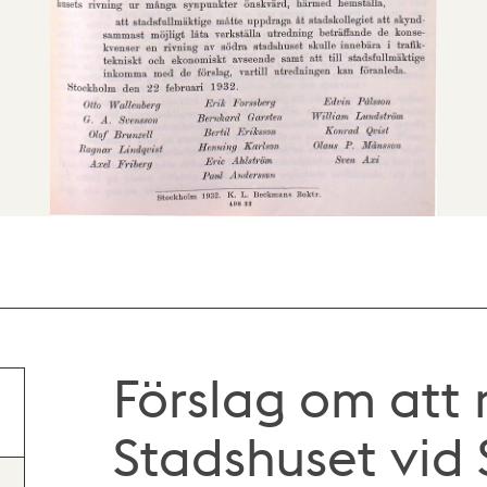
Förslag om att 
Stadshuset vid 