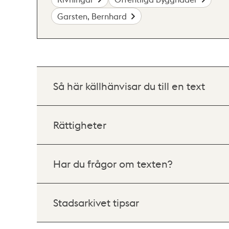
Garsten, Bernhard
Så här källhänvisar du till en text
Rättigheter
Har du frågor om texten?
Stadsarkivet tipsar