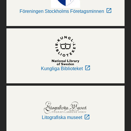
Föreningen Stockholms Företagsminnen
Kungliga Biblioteket
Litografiska museet