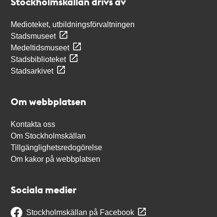
Stockholmskällan drivs av
Medioteket, utbildningsförvaltningen
Stadsmuseet
Medeltidsmuseet
Stadsbiblioteket
Stadsarkivet
Om webbplatsen
Kontakta oss
Om Stockholmskällan
Tillgänglighetsredogörelse
Om kakor på webbplatsen
Sociala medier
Stockholmskällan på Facebook