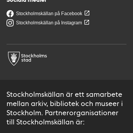
Stockholmskällan på Facebook
Stockholmskällan på Instagram
Stockholmskällan är ett samarbete
mellan arkiv, bibliotek och museer i
Stockholm. Partnerorganisationer
till Stockholmskällan är: