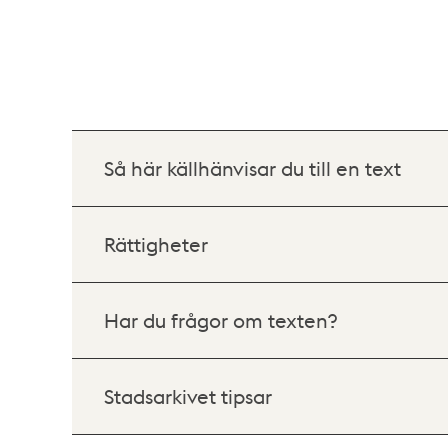
Så här källhänvisar du till en text
Rättigheter
Har du frågor om texten?
Stadsarkivet tipsar