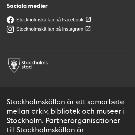
Sociala medier
Stockholmskällan på Facebook
Stockholmskällan på Instagram
Stockholmskällan är ett samarbete
mellan arkiv, bibliotek och museer i
Stockholm. Partnerorganisationer
till Stockholmskällan är: