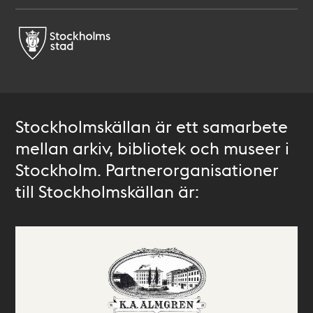
Stockholmskällan är ett samarbete
mellan arkiv, bibliotek och museer i
Stockholm. Partnerorganisationer
till Stockholmskällan är: