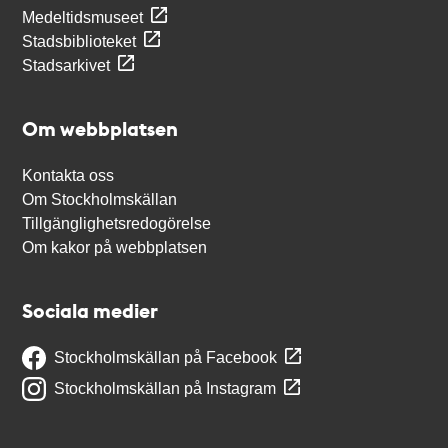
Medeltidsmuseet
Stadsbiblioteket
Stadsarkivet
Om webbplatsen
Kontakta oss
Om Stockholmskällan
Tillgänglighetsredogörelse
Om kakor på webbplatsen
Sociala medier
Stockholmskällan på Facebook
Stockholmskällan på Instagram