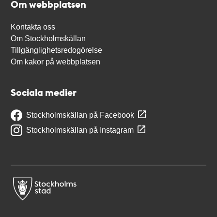
Om webbplatsen
Kontakta oss
Om Stockholmskällan
Tillgänglighetsredogörelse
Om kakor på webbplatsen
Sociala medier
Stockholmskällan på Facebook
Stockholmskällan på Instagram