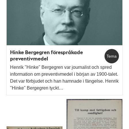
Hinke Bergegren förespråkade
Tema
preventivmedel
Henrik "Hinke" Bergegren var journalist och spred
information om preventivmedel i början av 1900-talet.
Det var förbjudet och han hamnade i fängelse. Henrik
"Hinke" Bergegren tyckt…