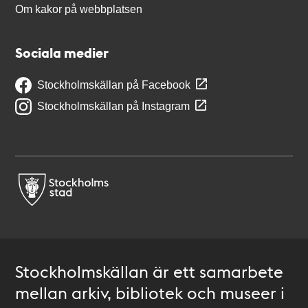
Om kakor på webbplatsen
Sociala medier
Stockholmskällan på Facebook
Stockholmskällan på Instagram
Stockholmskällan är ett samarbete
mellan arkiv, bibliotek och museer i