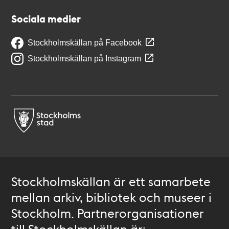
Sociala medier
Stockholmskällan på Facebook
Stockholmskällan på Instagram
Stockholmskällan är ett samarbete
mellan arkiv, bibliotek och museer i
Stockholm. Partnerorganisationer
till Stockholmskällan är: