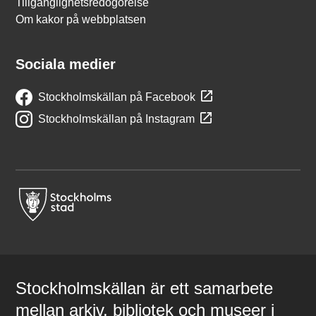
Tillgänglighetsredogörelse
Om kakor på webbplatsen
Sociala medier
Stockholmskällan på Facebook
Stockholmskällan på Instagram
Stockholmskällan är ett samarbete
mellan arkiv, bibliotek och museer i