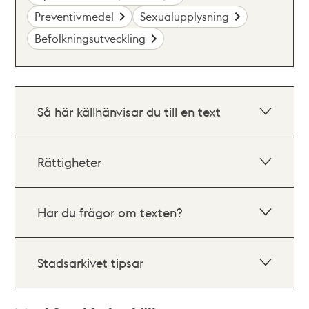
Preventivmedel
Sexualupplysning
Befolkningsutveckling
Så här källhänvisar du till en text
Rättigheter
Har du frågor om texten?
Stadsarkivet tipsar