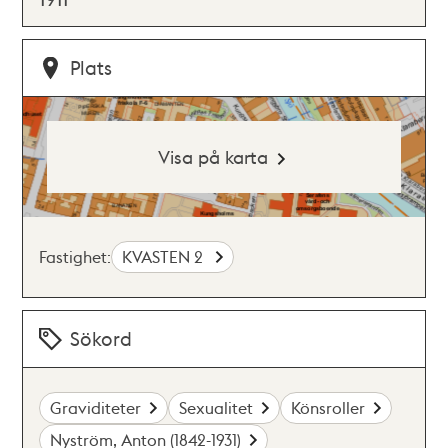
Plats
Visa på karta
Fastighet:
KVASTEN 2
Sökord
Graviditeter
Sexualitet
Könsroller
Nyström, Anton (1842-1931)