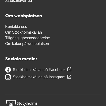
Stadsarkivet
Om webbplatsen
Kontakta oss
Om Stockholmskällan
Tillgänglighetsredogörelse
Om kakor på webbplatsen
Sociala medier
Stockholmskällan på Facebook
Stockholmskällan på Instagram