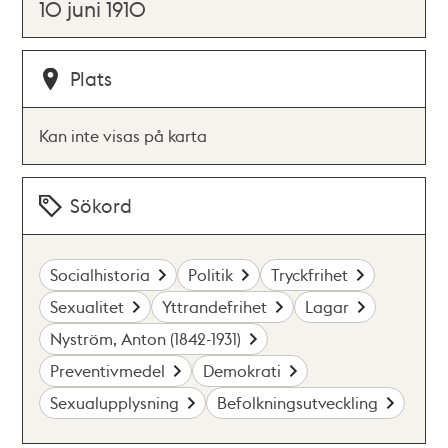
10 juni 1910
Plats
Kan inte visas på karta
Sökord
Socialhistoria
Politik
Tryckfrihet
Sexualitet
Yttrandefrihet
Lagar
Nyström, Anton (1842-1931)
Preventivmedel
Demokrati
Sexualupplysning
Befolkningsutveckling