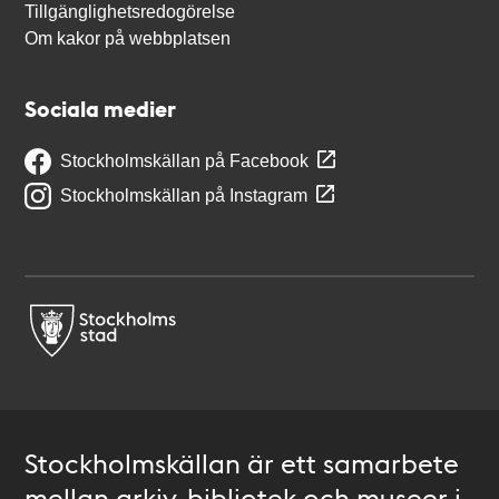
Tillgänglighetsredogörelse
Om kakor på webbplatsen
Sociala medier
Stockholmskällan på Facebook
Stockholmskällan på Instagram
Stockholmskällan är ett samarbete
mellan arkiv, bibliotek och museer i