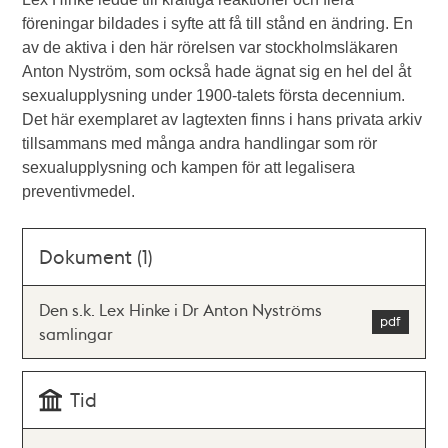
föreningar bildades i syfte att få till stånd en ändring. En
av de aktiva i den här rörelsen var stockholmsläkaren
Anton Nyström, som också hade ägnat sig en hel del åt
sexualupplysning under 1900-talets första decennium.
Det här exemplaret av lagtexten finns i hans privata arkiv
tillsammans med många andra handlingar som rör
sexualupplysning och kampen för att legalisera
preventivmedel.
Dokument (1)
Den s.k. Lex Hinke i Dr Anton Nyströms
samlingar
Tid