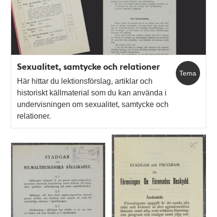
Sexualitet, samtycke och relationer
Tema
Här hittar du lektionsförslag, artiklar och
historiskt källmaterial som du kan använda i
undervisningen om sexualitet, samtycke och
relationer.