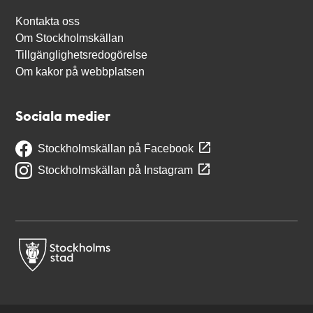
Kontakta oss
Om Stockholmskällan
Tillgänglighetsredogörelse
Om kakor på webbplatsen
Sociala medier
Stockholmskällan på Facebook
Stockholmskällan på Instagram