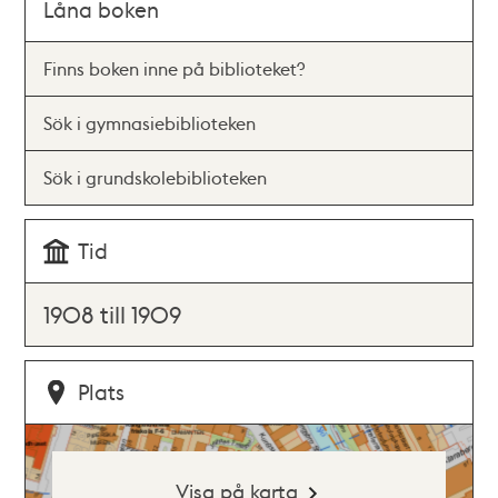
Låna boken
Finns boken inne på biblioteket?
Sök i gymnasiebiblioteken
Sök i grundskolebiblioteken
Tid
1908 till 1909
Plats
Visa på karta