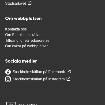
Stadsarkivet
Om webbplatsen
Kontakta oss
Om Stockholmskällan
Tillgänglighetsredogörelse
Om kakor på webbplatsen
Sociala medier
Stockholmskällan på Facebook
Stockholmskällan på Instagram