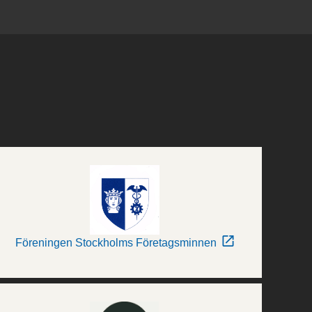
Föreningen Stockholms Företagsminnen