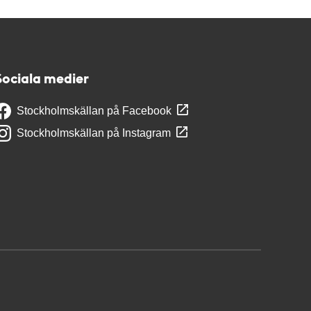
Sociala medier
Stockholmskällan på Facebook
Stockholmskällan på Instagram