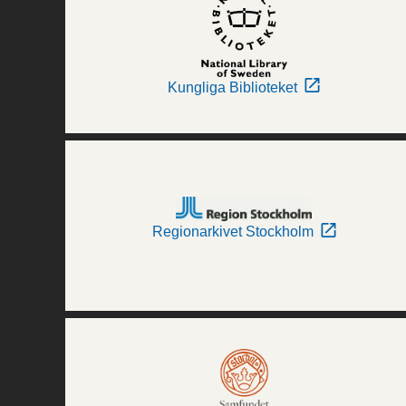
Kungliga Biblioteket
Regionarkivet Stockholm