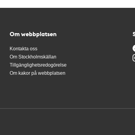
Om webbplatsen
Kontakta oss
Om Stockholmskällan
Tillgänglighetsredogörelse
Om kakor på webbplatsen