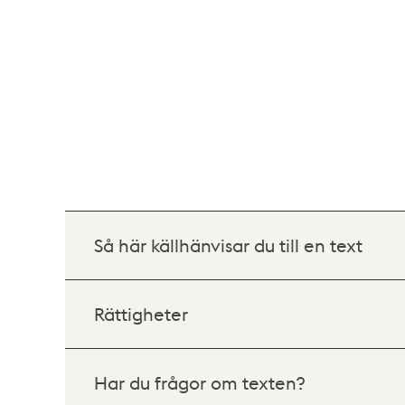
Så här källhänvisar du till en text
Rättigheter
Har du frågor om texten?