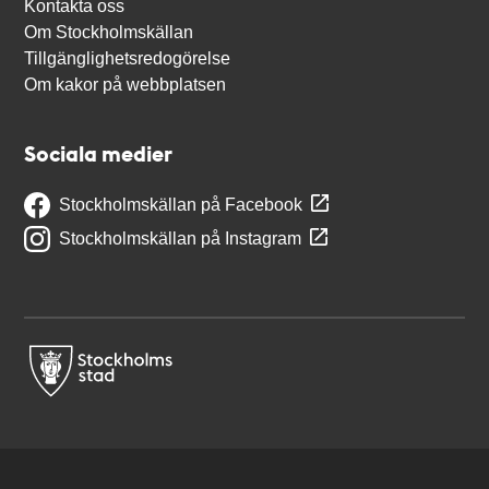
Kontakta oss
Om Stockholmskällan
Tillgänglighetsredogörelse
Om kakor på webbplatsen
Sociala medier
Stockholmskällan på Facebook
Stockholmskällan på Instagram