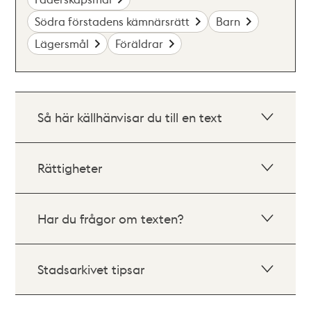
Södra förstadens kämnärsrätt
Barn
Lägersmål
Föräldrar
Så här källhänvisar du till en text
Rättigheter
Har du frågor om texten?
Stadsarkivet tipsar