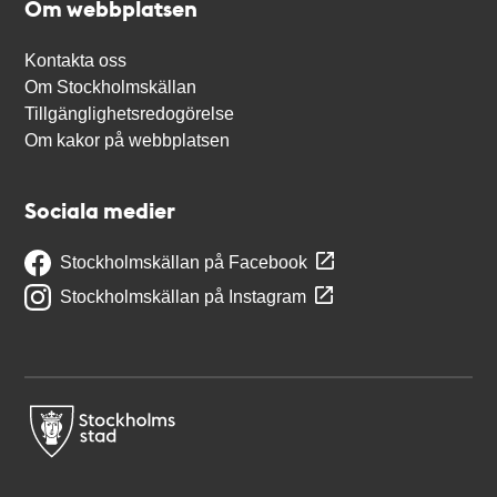
Om webbplatsen
Kontakta oss
Om Stockholmskällan
Tillgänglighetsredogörelse
Om kakor på webbplatsen
Sociala medier
Stockholmskällan på Facebook
Stockholmskällan på Instagram