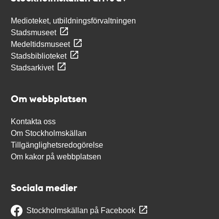
Medioteket, utbildningsförvaltningen
Stadsmuseet
Medeltidsmuseet
Stadsbiblioteket
Stadsarkivet
Om webbplatsen
Kontakta oss
Om Stockholmskällan
Tillgänglighetsredogörelse
Om kakor på webbplatsen
Sociala medier
Stockholmskällan på Facebook