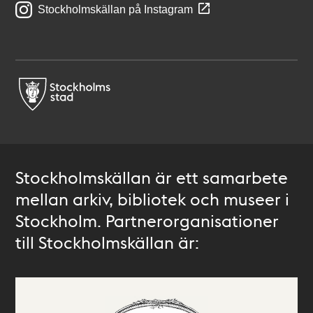
Stockholmskällan på Instagram
Stockholmskällan är ett samarbete
mellan arkiv, bibliotek och museer i
Stockholm. Partnerorganisationer
till Stockholmskällan är: