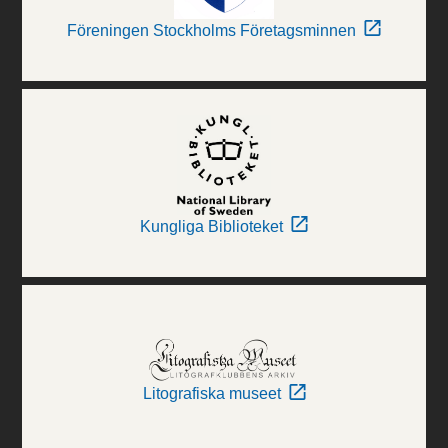
Föreningen Stockholms Företagsminnen
Kungliga Biblioteket
Litografiska museet