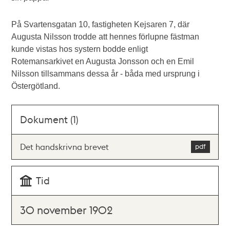
På Svartensgatan 10, fastigheten Kejsaren 7, där
Augusta Nilsson trodde att hennes förlupne fästman
kunde vistas hos systern bodde enligt
Rotemansarkivet en Augusta Jonsson och en Emil
Nilsson tillsammans dessa år - båda med ursprung i
Östergötland.
Dokument (1)
Det handskrivna brevet
Tid
30 november 1902