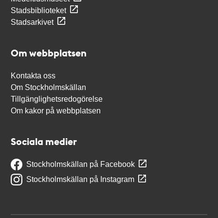
Stadsbiblioteket
Stadsarkivet
Om webbplatsen
Kontakta oss
Om Stockholmskällan
Tillgänglighetsredogörelse
Om kakor på webbplatsen
Sociala medier
Stockholmskällan på Facebook
Stockholmskällan på Instagram