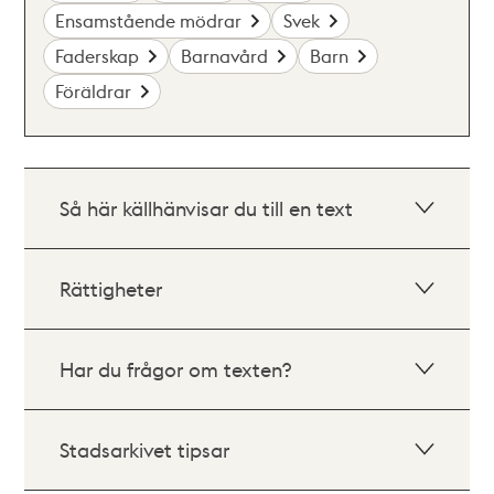
Ensamstående mödrar
Svek
Faderskap
Barnavård
Barn
Föräldrar
Så här källhänvisar du till en text
Rättigheter
Har du frågor om texten?
Stadsarkivet tipsar