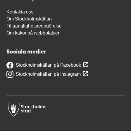
Kontakta oss
Om Stockholmskällan
Tillgänglighetsredogörelse
Om kakor på webbplatsen
Sociala medier
Stockholmskällan på Facebook
Stockholmskällan på Instagram