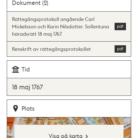
Dokument (2)
Rättegångsprotokoll angående Carl
Mickelsson och Karin Nilsdotter. Sollentuna
häradsrätt 18 maj 1767.
Renskrift av rättegångsprotokollet
Tid
18 maj 1767
Plats
Visa på karta