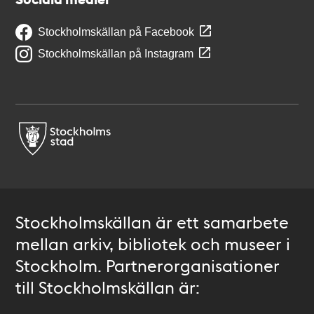
Stockholmskällan på Facebook
Stockholmskällan på Instagram
Stockholmskällan är ett samarbete
mellan arkiv, bibliotek och museer i
Stockholm. Partnerorganisationer
till Stockholmskällan är: