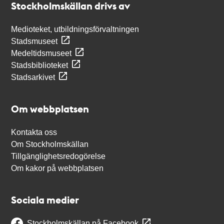
Stockholmskällan drivs av
Medioteket, utbildningsförvaltningen
Stadsmuseet
Medeltidsmuseet
Stadsbiblioteket
Stadsarkivet
Om webbplatsen
Kontakta oss
Om Stockholmskällan
Tillgänglighetsredogörelse
Om kakor på webbplatsen
Sociala medier
Stockholmskällan på Facebook