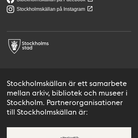
Stockholmskällan på Instagram
Stockholmskällan är ett samarbete
mellan arkiv, bibliotek och museer i
Stockholm. Partnerorganisationer
till Stockholmskällan är: