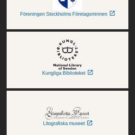
Föreningen Stockholms Företagsminnen
Kungliga Biblioteket
Litografiska museet