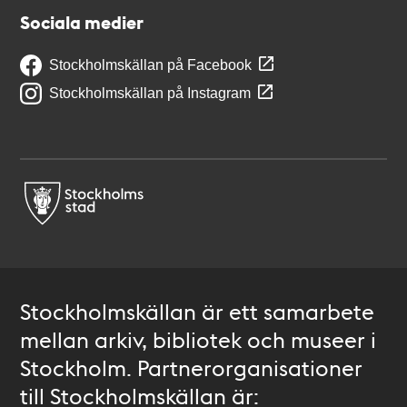
Sociala medier
Stockholmskällan på Facebook
Stockholmskällan på Instagram
Stockholmskällan är ett samarbete
mellan arkiv, bibliotek och museer i
Stockholm. Partnerorganisationer
till Stockholmskällan är: