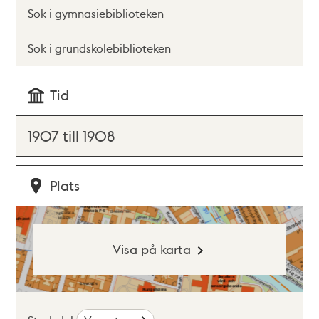
Sök i gymnasiebiblioteken
Sök i grundskolebiblioteken
Tid
1907 till 1908
Plats
Visa på karta