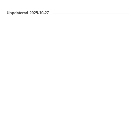
Uppdaterad
2025-10-27