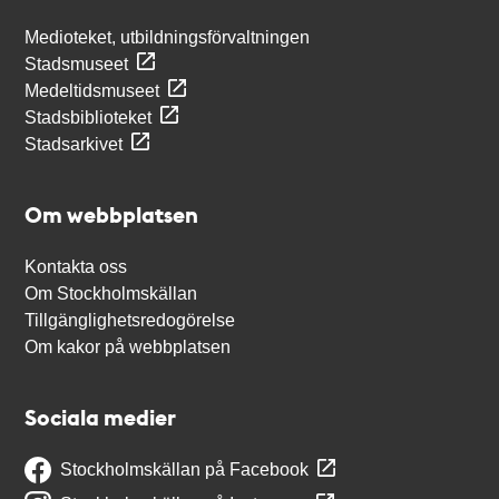
Medioteket, utbildningsförvaltningen
Stadsmuseet
Medeltidsmuseet
Stadsbiblioteket
Stadsarkivet
Om webbplatsen
Kontakta oss
Om Stockholmskällan
Tillgänglighetsredogörelse
Om kakor på webbplatsen
Sociala medier
Stockholmskällan på Facebook