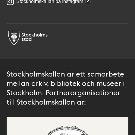
Stockholmskällan på Instagram
Stockholmskällan är ett samarbete
mellan arkiv, bibliotek och museer i
Stockholm. Partnerorganisationer
till Stockholmskällan är: