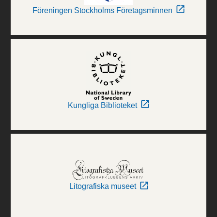
Föreningen Stockholms Företagsminnen
Kungliga Biblioteket
Litografiska museet