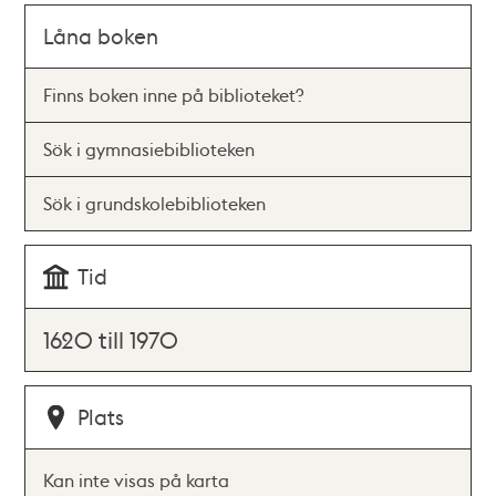
Låna boken
Finns boken inne på biblioteket?
Sök i gymnasiebiblioteken
Sök i grundskolebiblioteken
Tid
1620 till 1970
Plats
Kan inte visas på karta