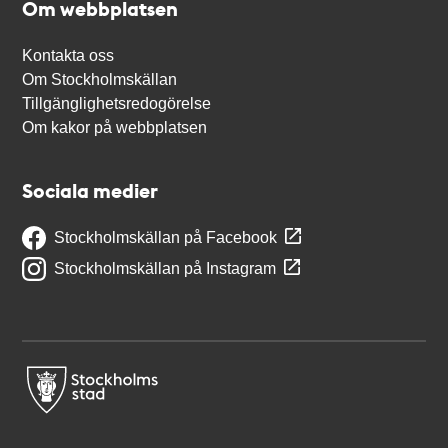
Om webbplatsen
Kontakta oss
Om Stockholmskällan
Tillgänglighetsredogörelse
Om kakor på webbplatsen
Sociala medier
Stockholmskällan på Facebook
Stockholmskällan på Instagram