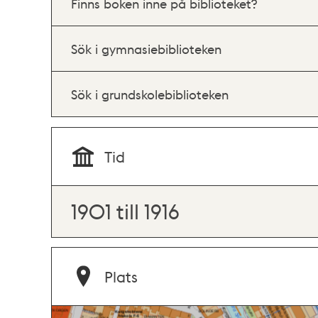
Finns boken inne på biblioteket?
Sök i gymnasiebiblioteken
Sök i grundskolebiblioteken
Tid
1901 till 1916
Plats