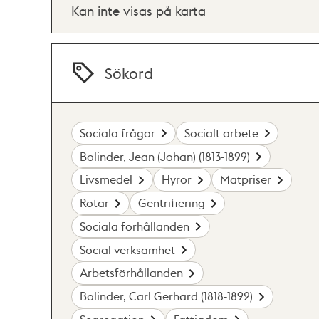
Kan inte visas på karta
Sökord
Sociala frågor
Socialt arbete
Bolinder, Jean (Johan) (1813-1899)
Livsmedel
Hyror
Matpriser
Rotar
Gentrifiering
Sociala förhållanden
Social verksamhet
Arbetsförhållanden
Bolinder, Carl Gerhard (1818-1892)