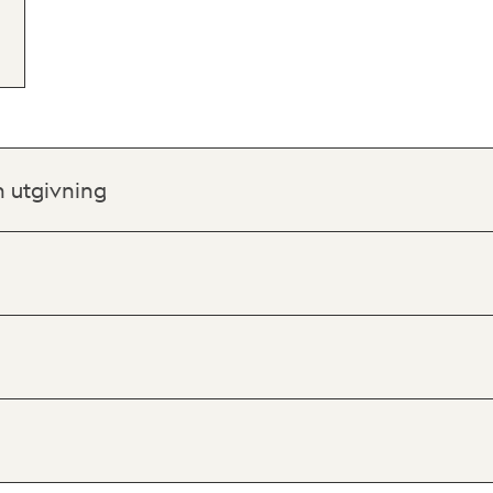
h utgivning