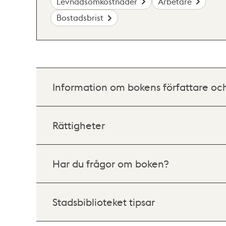
Levnadsomkostnader
Arbetare
Bostadsbrist
Information om bokens författare oc
Rättigheter
Har du frågor om boken?
Stadsbiblioteket tipsar