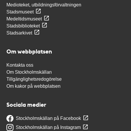
Medioteket, utbildningsförvaltningen
Stadsmuseet
Medeltidsmuseet
Stadsbiblioteket
Stadsarkivet
Om webbplatsen
Kontakta oss
Om Stockholmskällan
Tillgänglighetsredogörelse
Om kakor på webbplatsen
Sociala medier
Stockholmskällan på Facebook
Stockholmskällan på Instagram