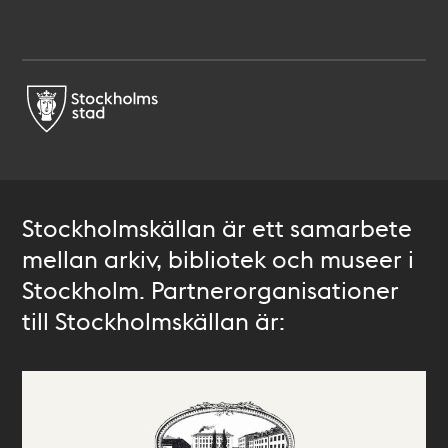
Stockholmskällan är ett samarbete
mellan arkiv, bibliotek och museer i
Stockholm. Partnerorganisationer
till Stockholmskällan är: