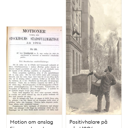
Motion om anslag
Positivhalare på