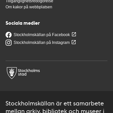
Tillgänglighetsredogörelse
Om kakor på webbplatsen
Sociala medier
Stockholmskällan på Facebook
Stockholmskällan på Instagram
Stockholmskällan är ett samarbete
mellan arkiv, bibliotek och museer i